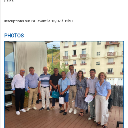
Bains
Inscriptions sur ISP avant le 15/07 à 12h00
PHOTOS