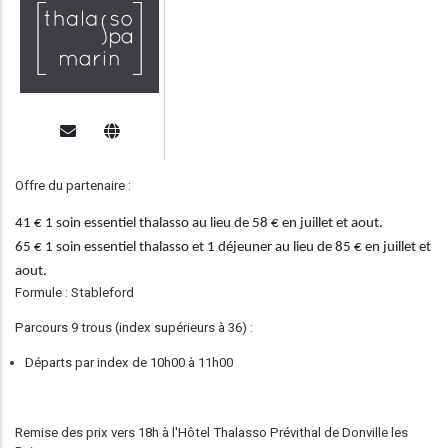
Offre du partenaire :
41 € 1 soin essentiel thalasso au lieu de 58 € en juillet et aout.
65 € 1 soin essentiel thalasso et 1 déjeuner au lieu de 85 € en juillet et
aout.
Formule : Stableford
Parcours 9 trous (index supérieurs à 36) :
Départs par index de 10h00 à 11h00
Remise des prix vers 18h à l'Hôtel Thalasso Prévithal de Donville les