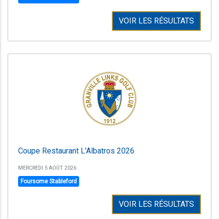
VOIR LES RÉSULTATS
Coupe Restaurant L'Albatros 2026
MERCREDI 5 AOÛT 2026
Foursome Stableford
VOIR LES RÉSULTATS