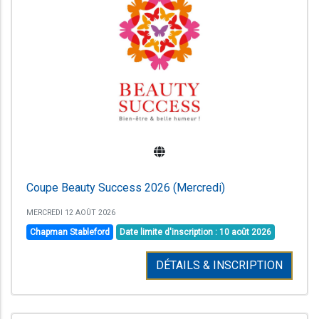
Coupe Beauty Success 2026 (Mercredi)
MERCREDI 12 AOÛT 2026
Chapman Stableford
Date limite d'inscription : 10 août 2026
DÉTAILS & INSCRIPTION