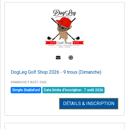
DogLeg Golf Shop 2026 - 9 trous (Dimanche)
DIMANCHE 9 AOÛT 2026
Simple Stableford
Date limite d'inscription : 7 août 2026
DÉTAILS & INSCRIPTION