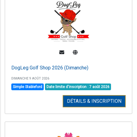
DogLeg Golf Shop 2026 (Dimanche)
DIMANCHE 9 AOÛT 2026
Simple Stableford
Date limite d'inscription : 7 août 2026
DÉTAILS & INSCRIPTION