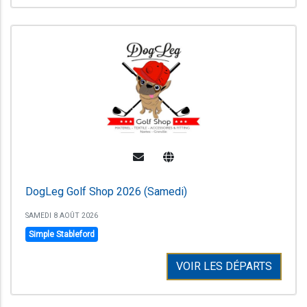
DogLeg Golf Shop 2026 (Samedi)
SAMEDI 8 AOÛT 2026
Simple Stableford
VOIR LES DÉPARTS