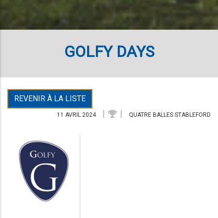
GOLFY DAYS
REVENIR À LA LISTE
11 AVRIL 2024
QUATRE BALLES STABLEFORD