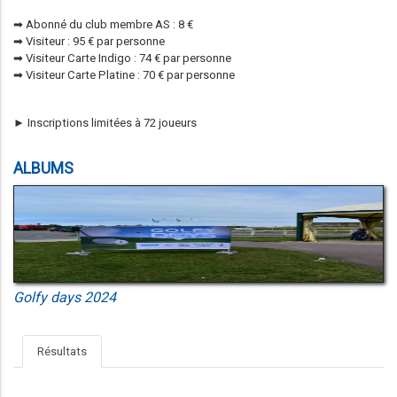
➡ Abonné du club membre AS : 8 €
➡ Visiteur : 95 € par personne
➡ Visiteur Carte Indigo : 74 € par personne
➡ Visiteur Carte Platine : 70 € par personne
► Inscriptions limitées à 72 joueurs
ALBUMS
Golfy days 2024
Résultats