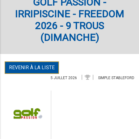
GOLF PASSION -
IRRIPISCINE - FREEDOM
2026 - 9 TROUS
(DIMANCHE)
REVENIR À LA LISTE
5 JUILLET 2026
SIMPLE STABLEFORD