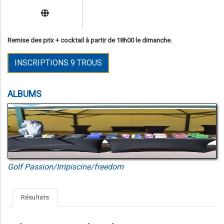
Remise des prix + cocktail à partir de 18h00 le dimanche.
INSCRIPTIONS 9 TROUS
ALBUMS
Golf Passion/Irripiscine/freedom
Résultats