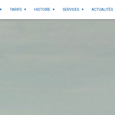
TARIFS
HISTOIRE
SERVICES
ACTUALITÉS