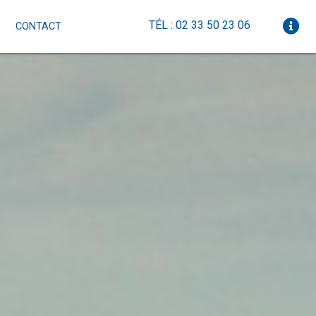
TÉL : 02 33 50 23 06
CONTACT