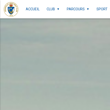
ACCUEIL
CLUB
PARCOURS
SPORT