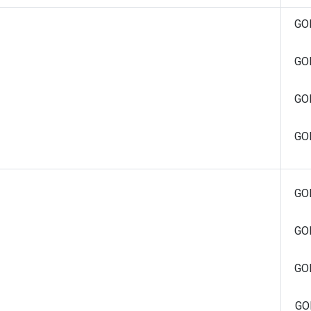
GO
GO
GO
GO
GO
GO
GO
GO