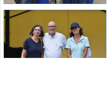
Résultats