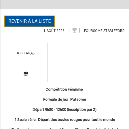
REVENIR À LA LISTE
1 AOÛT 2026
FOURSOME STABLEFORD
Compétition Féminine
Formule de jeu : Patsome
Départ 9h30 - 12h00 (inscription par 2)
1 Seule série : Départ des boules rouges pour tout le monde