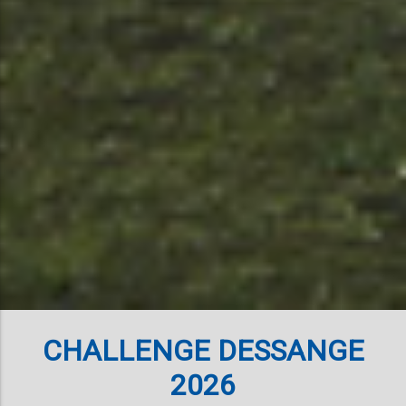
CHALLENGE DESSANGE
2026