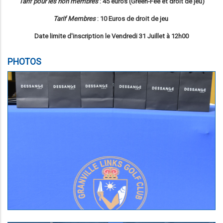
Tarif pour les non membres
: 45 euros (Green-Fee et droit de jeu)
Tarif Membres
: 10 Euros de droit de jeu
Date limite d'inscription le Vendredi 31 Juillet à 12h00
PHOTOS