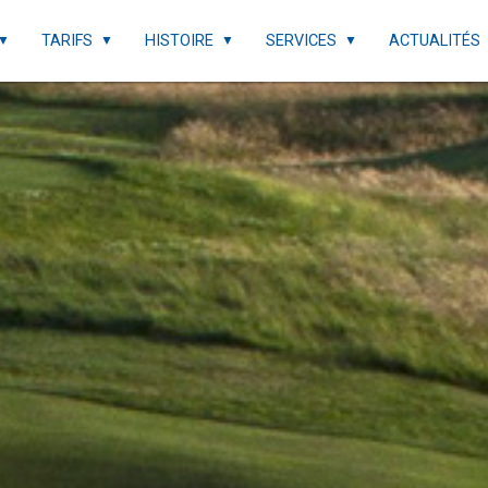
TARIFS
HISTOIRE
SERVICES
ACTUALITÉS