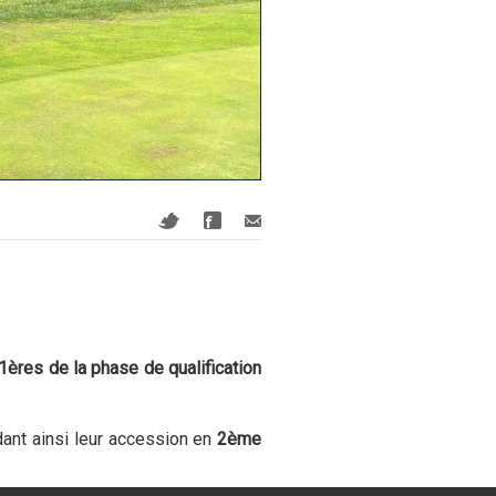
1ères de la phase de qualification
dant ainsi leur accession en
2ème