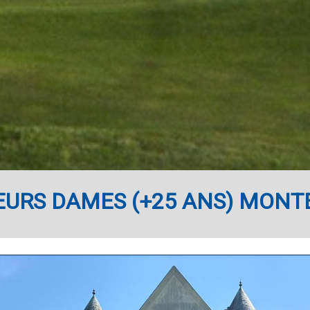
EURS DAMES (+25 ANS) MONTE 