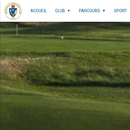
ACCUEIL
CLUB
PARCOURS
SPORT