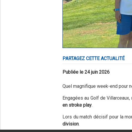
PARTAGEZ CETTE ACTUALITÉ
Publiée le 24 juin 2026
Quel magnifique week-end pour n
Engagées au Golf de Villarceaux,
en stroke play
.
Lors du match décisif pour la mon
division
.