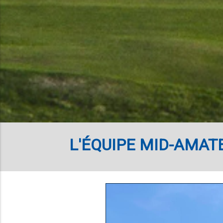
L'ÉQUIPE MID-AMAT