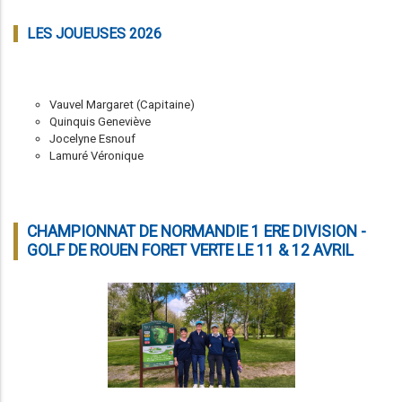
LES JOUEUSES 2026
Vauvel Margaret (Capitaine)
Quinquis Geneviève
Jocelyne Esnouf
Lamuré Véronique
CHAMPIONNAT DE NORMANDIE 1 ERE DIVISION -
GOLF DE ROUEN FORET VERTE LE 11 & 12 AVRIL