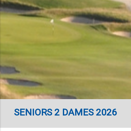
SENIORS 2 DAMES 2026