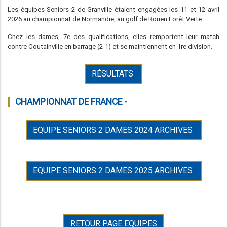
Les équipes Seniors 2 de Granville étaient engagées les 11 et 12 avril
2026 au championnat de Normandie, au golf de Rouen Forêt Verte.
Chez les dames, 7e des qualifications, elles remportent leur match
contre Coutainville en barrage (2-1) et se maintiennent en 1re division.
RÉSULTATS
CHAMPIONNAT DE FRANCE -
EQUIPE SENIORS 2 DAMES 2024 ARCHIVES
EQUIPE SENIORS 2 DAMES 2025 ARCHIVES
RETOUR PAGE EQUIPES