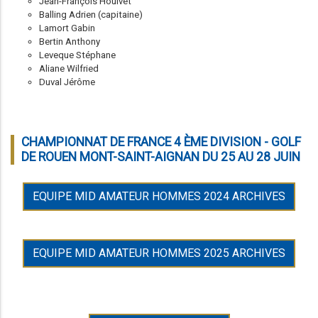
Jean-François Houivet
Balling Adrien (capitaine)
Lamort Gabin
Bertin Anthony
Leveque Stéphane
Aliane Wilfried
Duval Jérôme
CHAMPIONNAT DE FRANCE 4 ÈME DIVISION - GOLF
DE ROUEN MONT-SAINT-AIGNAN DU 25 AU 28 JUIN
EQUIPE MID AMATEUR HOMMES 2024 ARCHIVES
EQUIPE MID AMATEUR HOMMES 2025 ARCHIVES