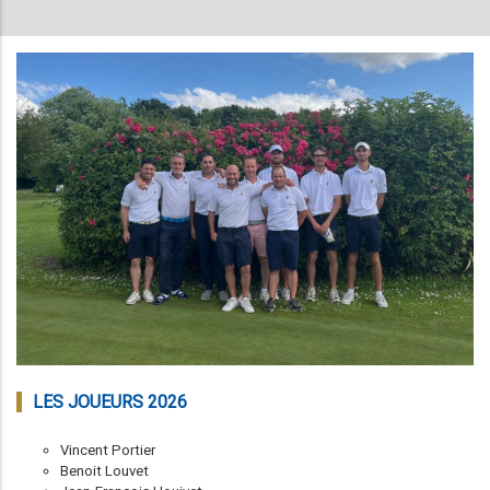
LES JOUEURS 2026
Vincent Portier
Benoit Louvet