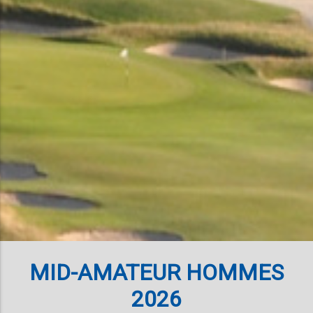
MID-AMATEUR HOMMES
2026